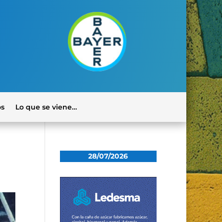
os
Lo que se viene…
28/07/2026