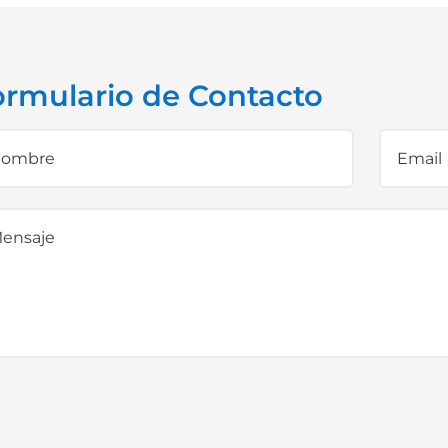
ormulario de Contacto