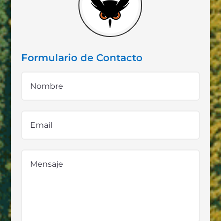
Formulario de Contacto