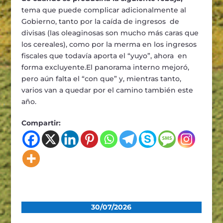
tema que puede complicar adicionalmente al
Gobierno, tanto por la caída de ingresos de
divisas (las oleaginosas son mucho más caras que
los cereales), como por la merma en los ingresos
fiscales que todavía aporta el “yuyo”, ahora en
forma excluyente.El panorama interno mejoró,
pero aún falta el “con que” y, mientras tanto,
varios van a quedar por el camino también este
año.
Compartir:
30/07/2026