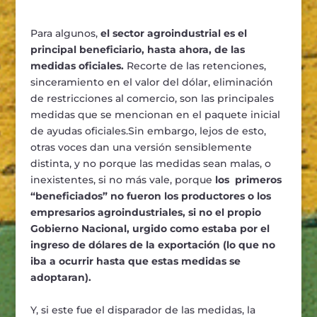
Para algunos,
el sector agroindustrial es el
principal beneficiario, hasta ahora, de las
medidas oficiales.
Recorte de las retenciones,
sinceramiento en el valor del dólar, eliminación
de restricciones al comercio, son las principales
medidas que se mencionan en el paquete inicial
de ayudas oficiales.Sin embargo, lejos de esto,
otras voces dan una versión sensiblemente
distinta, y no porque las medidas sean malas, o
inexistentes, si no más vale, porque
los primeros
“beneficiados” no fueron los productores o los
empresarios agroindustriales, si no el propio
Gobierno Nacional, urgido como estaba por el
ingreso de dólares de la exportación (lo que no
iba a ocurrir hasta que estas medidas se
adoptaran).
Y, si este fue el disparador de las medidas, la