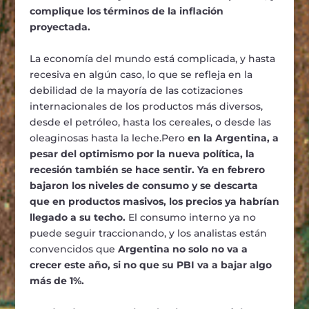
complique los términos de la inflación
proyectada.
La economía del mundo está complicada, y hasta
recesiva en algún caso, lo que se refleja en la
debilidad de la mayoría de las cotizaciones
internacionales de los productos más diversos,
desde el petróleo, hasta los cereales, o desde las
oleaginosas hasta la leche.Pero
en la Argentina, a
pesar del optimismo por la nueva política, la
recesión también se hace sentir. Ya en febrero
bajaron los niveles de consumo y se descarta
que en productos masivos, los precios ya habrían
llegado a su techo.
El consumo interno ya no
puede seguir traccionando, y los analistas están
convencidos que
Argentina no solo no va a
crecer este año, si no que su PBI va a bajar algo
más de 1%.