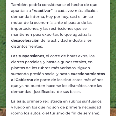
También podría considerarse el hecho de que
apuntara a
“reactivar”
la cada vez más alicaída
demanda interna, hoy por hoy, casi el único
motor de la economía, ante el parate de las
importaciones, y las restricciones que se
mantienen para exportar, lo que agudiza la
desaceleración
de la actividad industrial en
distintos frentes.
Las suspensiones
, el corte de horas extra, los
cierres parciales, y hasta algunos totales, en
plantas de los rubros más variados, siguen
sumando presión social y hasta
cuestionamientos
al Gobierno
de parte de los sindicatos más afines
que ya no pueden hacerse los distraídos ante las
demandas –justificadas- de sus bases.
La baja
, primero registrada en rubros suntuarios,
y luego en los que no son de primera necesidad
(como los autos, o el turismo de fin de semana),