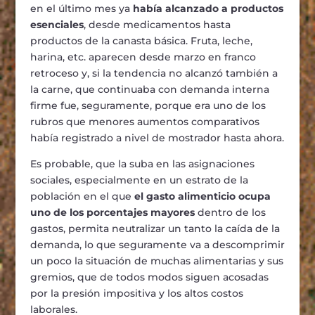
en el último mes ya
había alcanzado a productos
esenciales
, desde medicamentos hasta
productos de la canasta básica. Fruta, leche,
harina, etc. aparecen desde marzo en franco
retroceso y, si la tendencia no alcanzó también a
la carne, que continuaba con demanda interna
firme fue, seguramente, porque era uno de los
rubros que menores aumentos comparativos
había registrado a nivel de mostrador hasta ahora.
Es probable, que la suba en las asignaciones
sociales, especialmente en un estrato de la
población en el que
el gasto alimenticio ocupa
uno de los porcentajes mayores
dentro de los
gastos, permita neutralizar un tanto la caída de la
demanda, lo que seguramente va a descomprimir
un poco la situación de muchas alimentarias y sus
gremios, que de todos modos siguen acosadas
por la presión impositiva y los altos costos
laborales.