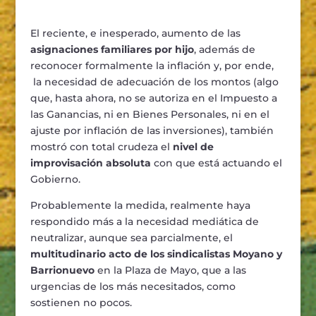
El reciente, e inesperado, aumento de las
asignaciones familiares por hijo
, además de
reconocer formalmente la inflación y, por ende,
la necesidad de adecuación de los montos (algo
que, hasta ahora, no se autoriza en el Impuesto a
las Ganancias, ni en Bienes Personales, ni en el
ajuste por inflación de las inversiones), también
mostró con total crudeza el
nivel de
improvisación absoluta
con que está actuando el
Gobierno.
Probablemente la medida, realmente haya
respondido más a la necesidad mediática de
neutralizar, aunque sea parcialmente, el
multitudinario acto de los sindicalistas Moyano y
Barrionuevo
en la Plaza de Mayo, que a las
urgencias de los más necesitados, como
sostienen no pocos.