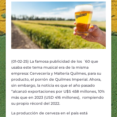
(01-02-25) La famosa publicidad de los ´60 que
usaba este tema musical era de la misma
empresa: Cervecería y Maltería Quilmes, para su
producto, el porrón de Quilmes Imperial. Ahora,
sin embargo, la noticia es que el año pasado
“alcanzó exportaciones por U$S 458 millones, 10%
más que en 2023 (USD 416 millones), rompiendo
su propio récord del 2022.
La producción de cerveza en el país está