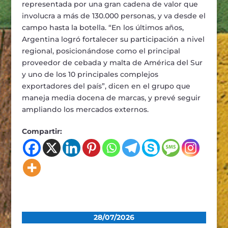
representada por una gran cadena de valor que
involucra a más de 130.000 personas, y va desde el
campo hasta la botella. “En los últimos años,
Argentina logró fortalecer su participación a nivel
regional, posicionándose como el principal
proveedor de cebada y malta de América del Sur
y uno de los 10 principales complejos
exportadores del país”, dicen en el grupo que
maneja media docena de marcas, y prevé seguir
ampliando los mercados externos.
Compartir:
28/07/2026