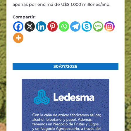
apenas por encima de U$S 1.000 millones/año.
Compartir:
30/07/2026