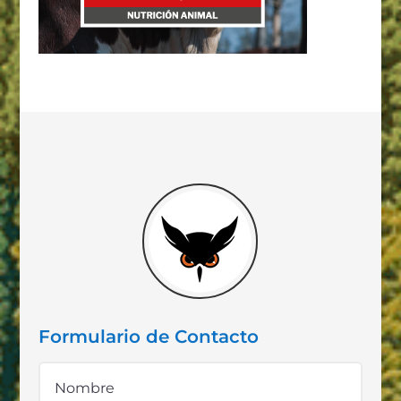
Formulario de Contacto