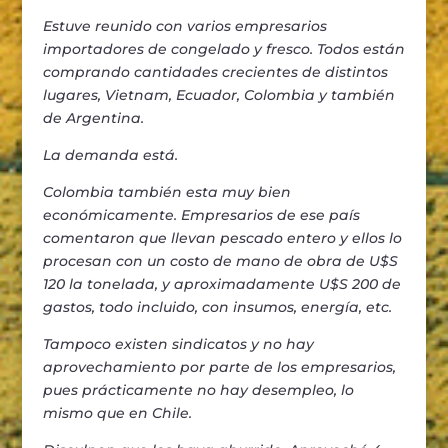
Estuve reunido con varios empresarios
importadores de congelado y fresco. Todos están
comprando cantidades crecientes de distintos
lugares, Vietnam, Ecuador, Colombia y también
de Argentina.
La demanda está.
Colombia también esta muy bien
económicamente. Empresarios de ese país
comentaron que llevan pescado entero y ellos lo
procesan con un costo de mano de obra de U$S
120 la tonelada, y aproximadamente U$S 200 de
gastos, todo incluido, con insumos, energía, etc.
Tampoco existen sindicatos y no hay
aprovechamiento por parte de los empresarios,
pues prácticamente no hay desempleo, lo
mismo que en Chile.