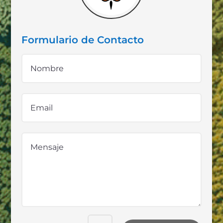
Formulario de Contacto