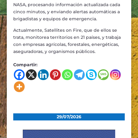
NASA, procesando información actualizada cada
cinco minutos, y enviando alertas automáticas a
brigadistas y equipos de emergencia.
Actualmente, Satellites on Fire, que de ellos se
trata, monitorea territorios en 21 países, y trabaja
con empresas agrícolas, forestales, energéticas,
aseguradoras, y organismos públicos.
Compartir:
29/07/2026