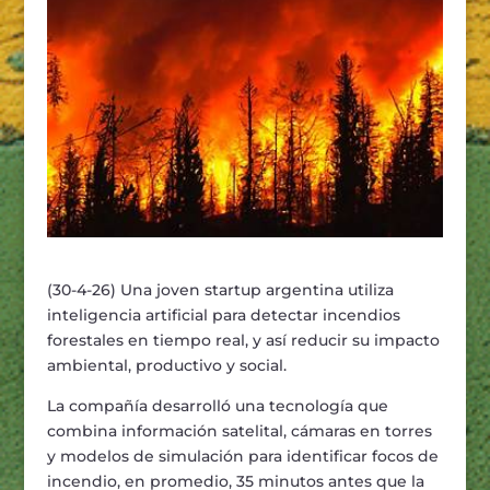
(30-4-26) Una joven startup argentina utiliza
inteligencia artificial para detectar incendios
forestales en tiempo real, y así reducir su impacto
ambiental, productivo y social.
La compañía desarrolló una tecnología que
combina información satelital, cámaras en torres
y modelos de simulación para identificar focos de
incendio, en promedio, 35 minutos antes que la