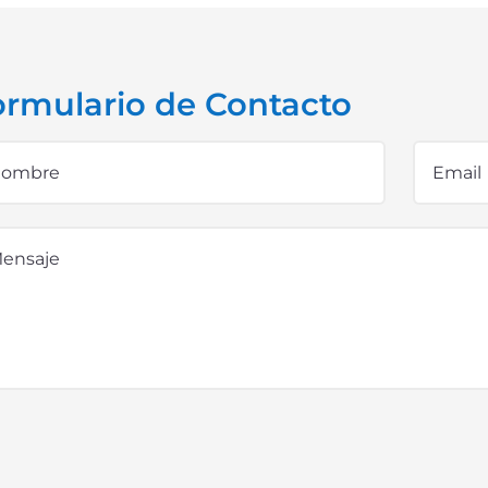
ormulario de Contacto