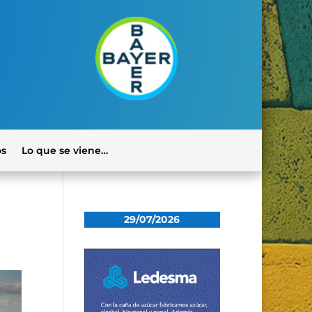
os
Lo que se viene…
29/07/2026