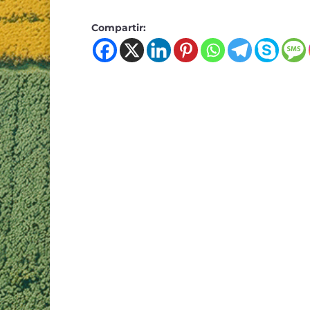
Compartir: