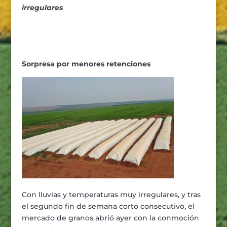
irregulares
Sorpresa por menores retenciones
Con lluvias y temperaturas muy irregulares, y tras
el segundo fin de semana corto consecutivo, el
mercado de granos abrió ayer con la conmoción