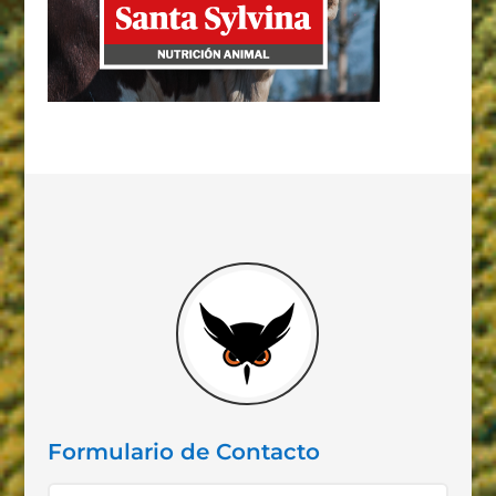
Formulario de Contacto