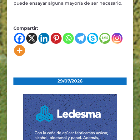
puede ensayar alguna mayoría de ser necesario.
Compartir:
29/07/2026