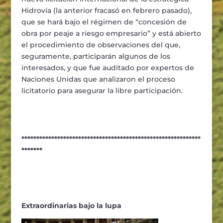
Hidrovía (la anterior fracasó en febrero pasado),
que se hará bajo el régimen de “concesión de
obra por peaje a riesgo empresario” y está abierto
el procedimiento de observaciones del que,
seguramente, participarán algunos de los
interesados, y que fue auditado por expertos de
Naciones Unidas que analizaron el proceso
licitatorio para asegurar la libre participación.
************************************************************
*******
Extraordinarias bajo la lupa