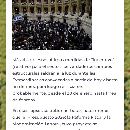
Más allá de estas últimas medidas de “incentivo”
(relativo) para el sector, los verdaderos cambios
estructurales saldrán a la luz durante las
Extraordinarias convocadas a partir de hoy y hasta
fin de mes; para luego reiniciarse,
probablemente, desde el 20 de enero hasta fines
de febrero.
En esos lapsos se deberían tratar, nada menos
que: el Presupuesto 2026; la Reforma Fiscal y la
Modernización Laboral, cuyo proyecto se