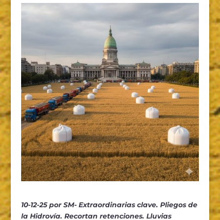
10-12-25 por SM- Extraordinarias clave. Pliegos de
la Hidrovía. Recortan retenciones. Lluvias