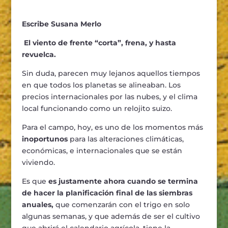
Escribe Susana Merlo
El viento de frente “corta”, frena, y hasta
revuelca.
Sin duda, parecen muy lejanos aquellos tiempos
en que todos los planetas se alineaban. Los
precios internacionales por las nubes, y el clima
local funcionando como un relojito suizo.
Para el campo, hoy, es uno de los momentos más
inoportunos
para las alteraciones climáticas,
económicas, e internacionales que se están
viviendo.
Es que
es justamente ahora cuando se termina
de hacer la planificación final de las siembras
anuales,
que comenzarán con el trigo en solo
algunas semanas, y que además de ser el cultivo