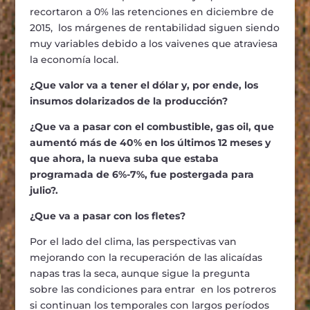
recortaron a 0% las retenciones en diciembre de
2015, los márgenes de rentabilidad siguen siendo
muy variables debido a los vaivenes que atraviesa
la economía local.
¿Que valor va a tener el dólar y, por ende, los
insumos dolarizados de la producción?
¿Que va a pasar con el combustible, gas oil, que
aumentó más de 40% en los últimos 12 meses y
que ahora, la nueva suba que estaba
programada de 6%-7%, fue postergada para
julio?.
¿Que va a pasar con los fletes?
Por el lado del clima, las perspectivas van
mejorando con la recuperación de las alicaídas
napas tras la seca, aunque sigue la pregunta
sobre las condiciones para entrar en los potreros
si continuan los temporales con largos períodos