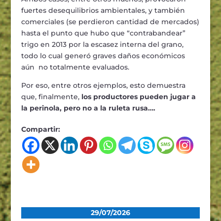
fuertes desequilibrios ambientales, y también
comerciales (se perdieron cantidad de mercados)
hasta el punto que hubo que “contrabandear”
trigo en 2013 por la escasez interna del grano,
todo lo cual generó graves daños económicos
aún no totalmente evaluados.
Por eso, entre otros ejemplos, esto demuestra
que, finalmente,
los productores pueden jugar a
la perinola, pero no a la ruleta rusa….
Compartir:
29/07/2026