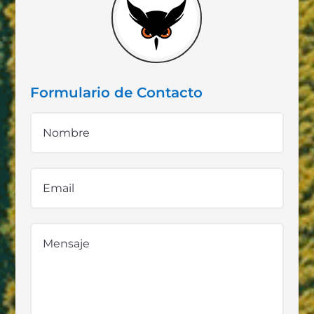
Formulario de Contacto