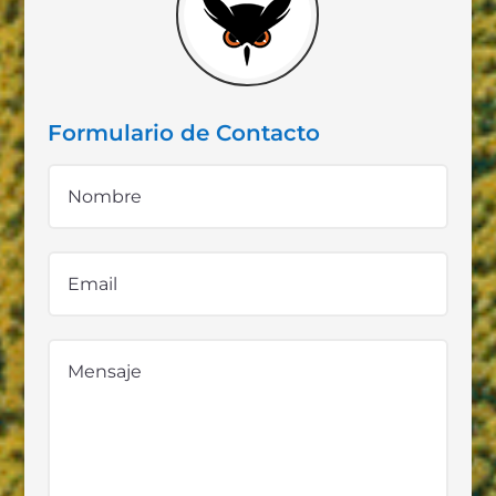
Formulario de Contacto