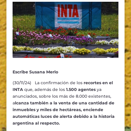
Escribe Susana Merlo
(30/11/24) La confirmación de los
recortes en el
INTA
que, además de los
1.500 agentes
ya
anunciados, sobre los más de 8.000 existentes,
a
lcanza también a la venta de una cantidad de
inmuebles y miles de hectáreas, enciende
automáticas luces de alerta debido a la historia
argentina al respecto.