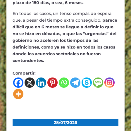
plazo de 180 días, o sea, 6 meses.
En todos los casos, un tenso compás de espera
que, a pesar del tiempo extra conseguido,
parece
difícil que en 6 meses se llegue a definir lo que
no se hizo en décadas, o que las “urgencias” del
gobierno no aceleren los tiempos de las
definiciones, como ya se hizo en todos los casos
donde los acuerdos sectoriales no fueron
contundentes.
Compartir:
28/07/2026