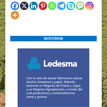
30/07/2026