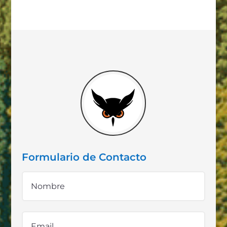
Formulario de Contacto