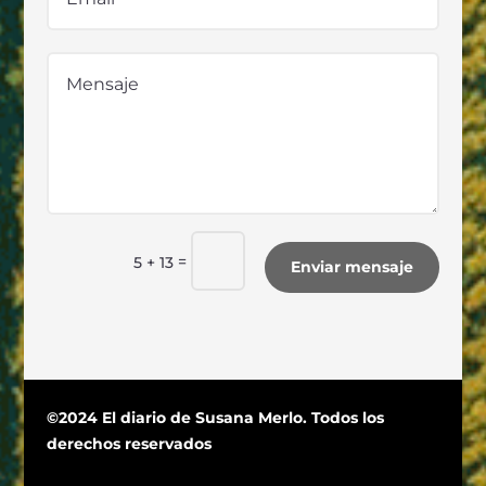
=
5 + 13
Enviar mensaje
©2024 El diario de Susana Merlo. Todos los
derechos reservados