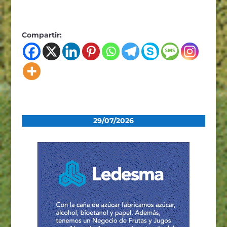
Compartir:
29/07/2026