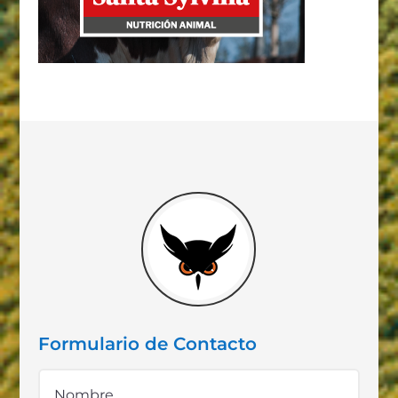
Formulario de Contacto