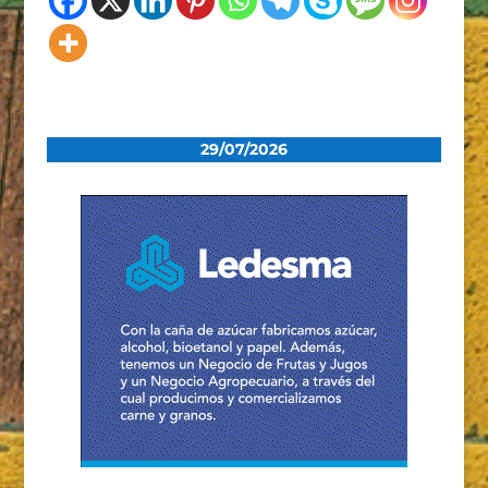
29/07/2026