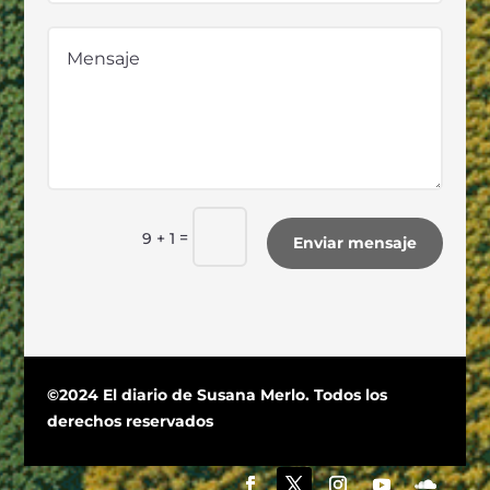
=
9 + 1
Enviar mensaje
©2024 El diario de Susana Merlo. Todos los
derechos reservados