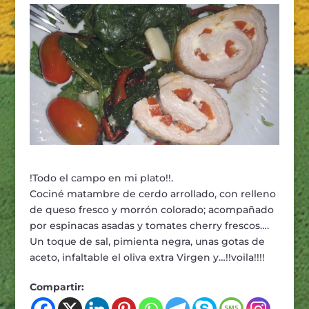
!Todo el campo en mi plato!!.
Cociné matambre de cerdo arrollado, con relleno
de queso fresco y morrón colorado; acompañado
por espinacas asadas y tomates cherry frescos….
Un toque de sal, pimienta negra, unas gotas de
aceto, infaltable el oliva extra Virgen y…!!voila!!!!
Compartir: