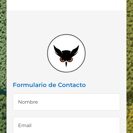
Formulario de Contacto