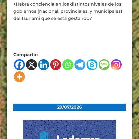
¿Habrá conciencia en los distintos niveles de los
gobiernos (Nacional, provinciales, y municipales)
del tsunami que se está gestando?
Compartir:
29/07/2026