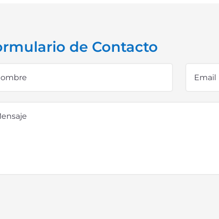
ormulario de Contacto