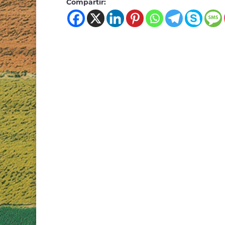
Compartir: