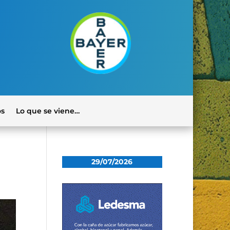
os
Lo que se viene…
29/07/2026