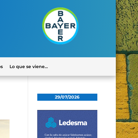
os
Lo que se viene…
29/07/2026