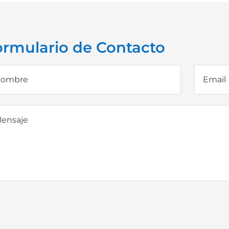
ormulario de Contacto