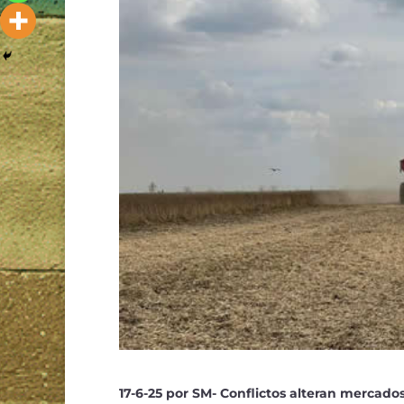
17-6-25 por SM- Conflictos alteran mercado