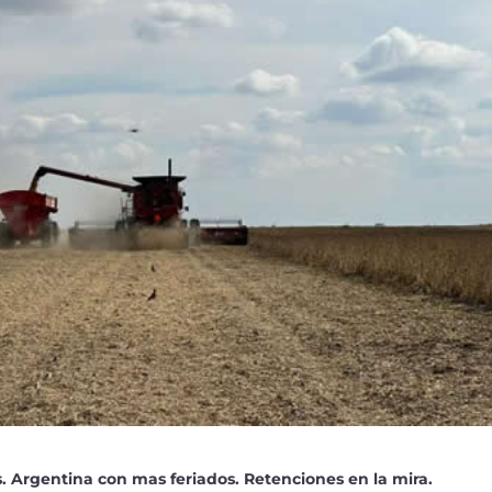
s. Argentina con mas feriados. Retenciones en la mira.