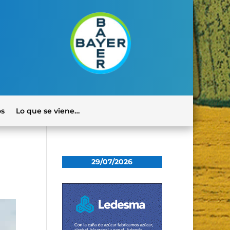
os
Lo que se viene…
29/07/2026