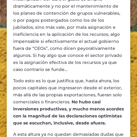
dramáticamente y no por el mantenimiento de
los planes de contención de grupos vulnerables,
o por pagos postergados como los de los
jubilados, sino más vale, por mala asignación e
ineficiencia en la aplicación de los recursos, algo
impensable si efectivamente el actual gobierno
fuera de “CEOs”, como dicen peyorativamente
algunos. Si hay algo que conoce el sector privado
es la asignación efectiva de los recursos ya que
caso contrario se funde…
Todo esto es lo que justifica que, hasta ahora, los
pocos capitales que ingresaron desde el exterior,
más allá de las propias exportaciones, fueran solo
comerciales o financieros.
No hubo casi
inversiones productivas, y mucho menos acordes
con la magnitud de las declaraciones optimistas
que se escuchan, inclusive, desde afuera.
A esta altura ya no quedan demasiadas dudas que