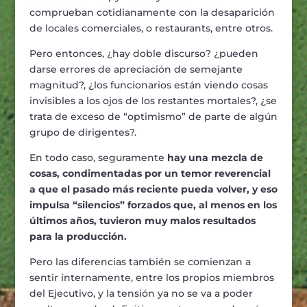
comprueban cotidianamente con la desaparición
de locales comerciales, o restaurants, entre otros.
Pero entonces, ¿hay doble discurso? ¿pueden
darse errores de apreciación de semejante
magnitud?, ¿los funcionarios están viendo cosas
invisibles a los ojos de los restantes mortales?, ¿se
trata de exceso de “optimismo” de parte de algún
grupo de dirigentes?.
En todo caso, seguramente
hay una mezcla de
cosas, condimentadas por un temor reverencial
a que el pasado más reciente pueda volver, y eso
impulsa “silencios” forzados que, al menos en los
últimos años, tuvieron muy malos resultados
para la producción.
Pero las diferencias también se comienzan a
sentir internamente, entre los propios miembros
del Ejecutivo, y la tensión ya no se va a poder