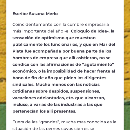
Escribe Susana Merlo
Coincidentemente con la cumbre empresaria
más importante del año -el
Coloquio de Idea-, la
sensación de optimismo que muestran
públicamente los funcionarios, y que en Mar del
Plata fue acompañada por buena parte de los
hombres de empresa que allí asistieron, no se
condice con las afirmaciones de “agotamiento”
económico, o la imposibilidad de hacer frente al
bono de fin de año que piden los dirigentes
sindicales. Mucho menos con las noticias
cotidianas sobre despidos, suspensiones,
vacaciones adelantadas, etc. que alcanzan,
incluso, a varias de las industrias a las que
pertenecían los allí presentes.
Fuera de las “grandes”, mucha mas conocida es la
situación de las pymes cuyos cierres se