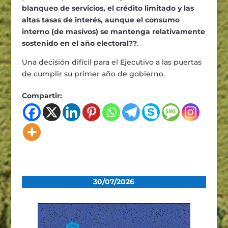
blanqueo de servicios, el crédito limitado y las
altas tasas de interés, aunque el consumo
interno (de masivos) se mantenga relativamente
sostenido en el año electoral??
.
Una decisión difícil para el Ejecutivo a las puertas
de cumplir su primer año de gobierno.
Compartir:
30/07/2026