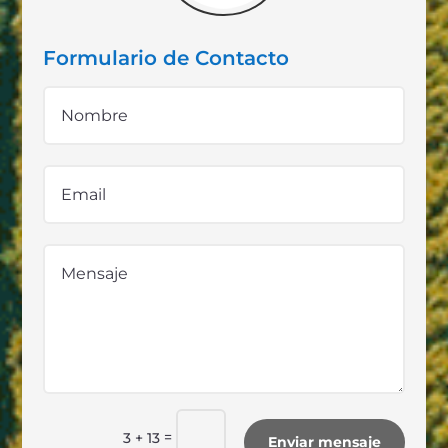
Formulario de Contacto
=
3 + 13
Enviar mensaje