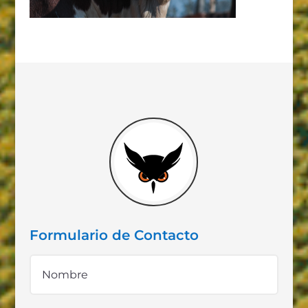
Formulario de Contacto