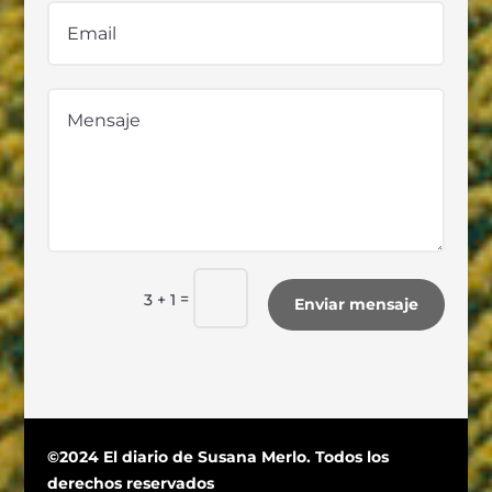
=
3 + 1
Enviar mensaje
©2024 El diario de Susana Merlo. Todos los
derechos reservados