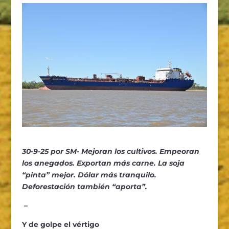
30-9-25 por SM- Mejoran los cultivos. Empeoran
los anegados. Exportan más carne. La soja
“pinta” mejor. Dólar más tranquilo.
Deforestación también “aporta”.
–
Y de golpe el vértigo