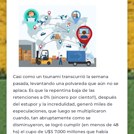
Casi como un tsunami transcurrió la semana
pasada, levantando una polvareda que aún no se
aplaca. Es que la repentina baja de las
retenciones a 0% (sincero por ciento!!), después
del estupor y la incredulidad, generó miles de
especulaciones, que luego se multiplicaron
cuando, tan abruptamente como se
disminuyeron, se logró cumplir (en menos de 48
hs) el cupo de U$S 7.000 millones que había