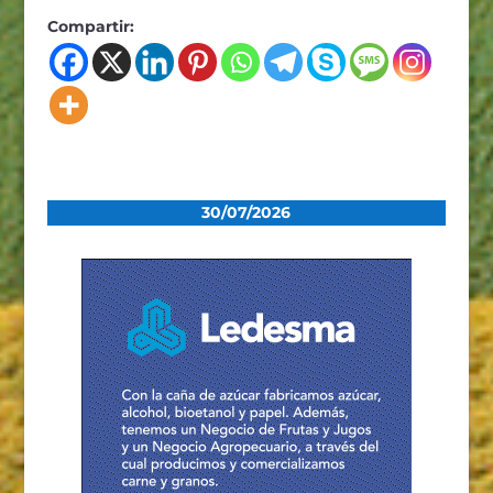
Compartir:
30/07/2026