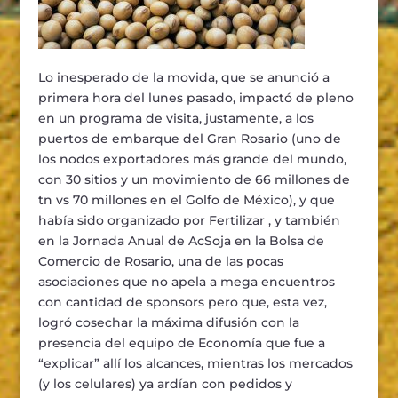
Lo inesperado de la movida, que se anunció a
primera hora del lunes pasado, impactó de pleno
en un programa de visita, justamente, a los
puertos de embarque del Gran Rosario (uno de
los nodos exportadores más grande del mundo,
con 30 sitios y un movimiento de 66 millones de
tn vs 70 millones en el Golfo de México), y que
había sido organizado por Fertilizar , y también
en la Jornada Anual de AcSoja en la Bolsa de
Comercio de Rosario, una de las pocas
asociaciones que no apela a mega encuentros
con cantidad de sponsors pero que, esta vez,
logró cosechar la máxima difusión con la
presencia del equipo de Economía que fue a
“explicar” allí los alcances, mientras los mercados
(y los celulares) ya ardían con pedidos y