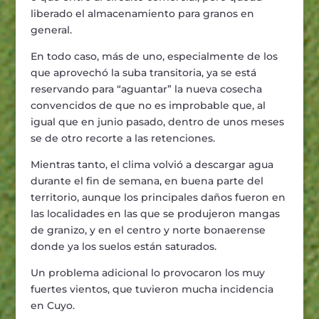
liberado el almacenamiento para granos en
general.
En todo caso, más de uno, especialmente de los
que aprovechó la suba transitoria, ya se está
reservando para “aguantar” la nueva cosecha
convencidos de que no es improbable que, al
igual que en junio pasado, dentro de unos meses
se de otro recorte a las retenciones.
Mientras tanto, el clima volvió a descargar agua
durante el fin de semana, en buena parte del
territorio, aunque los principales daños fueron en
las localidades en las que se produjeron mangas
de granizo, y en el centro y norte bonaerense
donde ya los suelos están saturados.
Un problema adicional lo provocaron los muy
fuertes vientos, que tuvieron mucha incidencia
en Cuyo.