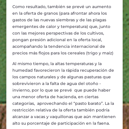
Como resultado, también se prevé un aumento
en la oferta de granos (para afrontar ahora los
gastos de las nuevas siembras y de las plagas
emergentes de calor y temperatura) que, junto
con las mejores perspectivas de los cultivos,
pongan presión adicional en la oferta local,
acompañando la tendencia internacional de
precios más flojos para los cereales (trigo y maíz)
Al mismo tiempo, la altas temperaturas y la
humedad favorecieron la rápida recuperación de
los campos naturales y de algunas pasturas que
sobrevivieron a la falta de agua del otoño -
invierno, por lo que se prevé que puede haber
una menor oferta de hacienda, en ciertas
categorías, aprovechando el “pasto barato”. La la
restricción relativa de la oferta también podría
alcanzar a vacas y vaquillonas que aún mantienen
alto su porcentaje de participación en la faena.