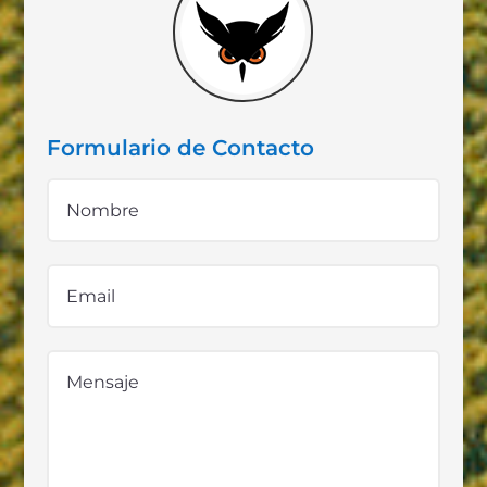
Formulario de Contacto