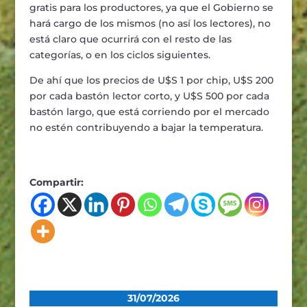
gratis para los productores, ya que el Gobierno se
hará cargo de los mismos (no así los lectores), no
está claro que ocurrirá con el resto de las
categorías, o en los ciclos siguientes.
De ahí que los precios de U$S 1 por chip, U$S 200
por cada bastón lector corto, y U$S 500 por cada
bastón largo, que está corriendo por el mercado
no estén contribuyendo a bajar la temperatura.
Compartir:
31/07/2026