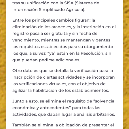
tras su unificación con la SISA (Sistema de
Información Simplificado Agrícola).
Entre los principales cambios figuran: la
eliminación de los aranceles, y la inscripción en el
registro pasa a ser gratuita y sin fecha de
vencimiento, mientras se mantengan vigentes
los requisitos establecidos para su otorgamiento
los que, a su vez, “ya” están en la Resolución, sin
que puedan pedirse adicionales.
Otro dato es que se detalla la verificación para la
inscripción de ciertas actividades y se incorporan
las verificaciones virtuales, con el objetivo de
agilizar la habilitación de los establecimientos.
Junto a esto, se elimina el requisito de “solvencia
económica y antecedentes” para todas las
actividades, que daban lugar a análisis arbitrarios.
También se elimina la obligación de presentar el