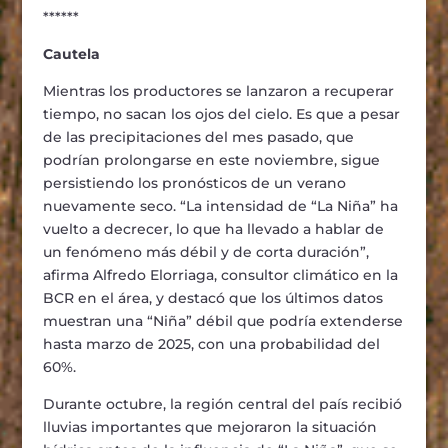
******
Cautela
Mientras los productores se lanzaron a recuperar
tiempo, no sacan los ojos del cielo. Es que a pesar
de las precipitaciones del mes pasado, que
podrían prolongarse en este noviembre, sigue
persistiendo los pronósticos de un verano
nuevamente seco. “La intensidad de “La Niña” ha
vuelto a decrecer, lo que ha llevado a hablar de
un fenómeno más débil y de corta duración”,
afirma Alfredo Elorriaga, consultor climático en la
BCR en el área, y destacó que los últimos datos
muestran una “Niña” débil que podría extenderse
hasta marzo de 2025, con una probabilidad del
60%.
Durante octubre, la región central del país recibió
lluvias importantes que mejoraron la situación