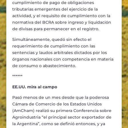
cumplimiento de pago de obligaciones
tributarias emergentes del ejercicio de la
actividad, y el requisito de cumplimiento con la
normativa del BCRA sobre ingreso y liquidación
de divisas para permanecer en el registro.
Simultáneamente, quedó sin efecto el
requerimiento de cumplimiento con las
sentencias y laudos arbitrales dictados por los
órganos nacionales con competencia en materia
de consumo o abastecimiento.
******
EE.UU. mira al campo
Pasó menos de un mes desde que la poderosa
Cámara de Comercio de los Estados Unidos
(AmCham) realizó su primera Conferencia sobre
Agroindustria “el principal sector exportador de
la Argentina”, como se definió entonces, y ya