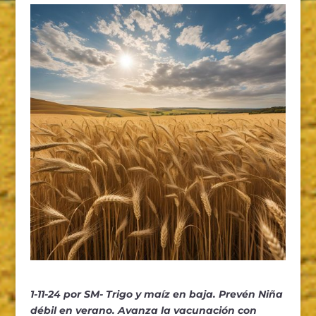
1-11-24 por SM- Trigo y maíz en baja. Prevén Niña
débil en verano. Avanza la vacunación con