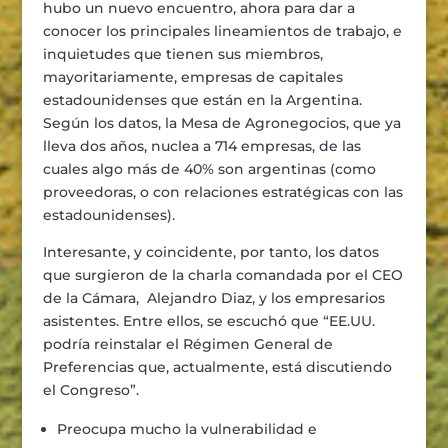
hubo un nuevo encuentro, ahora para dar a
conocer los principales lineamientos de trabajo, e
inquietudes que tienen sus miembros,
mayoritariamente, empresas de capitales
estadounidenses que están en la Argentina.
Según los datos, la Mesa de Agronegocios, que ya
lleva dos años, nuclea a 714 empresas, de las
cuales algo más de 40% son argentinas (como
proveedoras, o con relaciones estratégicas con las
estadounidenses).
Interesante, y coincidente, por tanto, los datos
que surgieron de la charla comandada por el CEO
de la Cámara, Alejandro Diaz, y los empresarios
asistentes. Entre ellos, se escuchó que “EE.UU.
podría reinstalar el Régimen General de
Preferencias que, actualmente, está discutiendo
el Congreso”.
Preocupa mucho la vulnerabilidad e