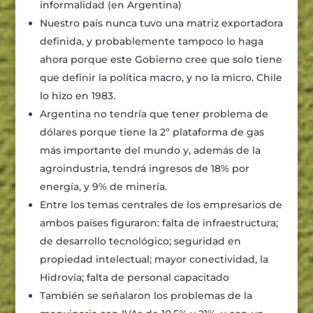
informalidad (en Argentina)
Nuestro país nunca tuvo una matriz exportadora
definida, y probablemente tampoco lo haga
ahora porque este Gobierno cree que solo tiene
que definir la política macro, y no la micro. Chile
lo hizo en 1983.
Argentina no tendría que tener problema de
dólares porque tiene la 2º plataforma de gas
más importante del mundo y, además de la
agroindustria, tendrá ingresos de 18% por
energía, y 9% de minería.
Entre los temas centrales de los empresarios de
ambos países figuraron: falta de infraestructura;
de desarrollo tecnológico; seguridad en
propiedad intelectual; mayor conectividad, la
Hidrovía; falta de personal capacitado
También se señalaron los problemas de la