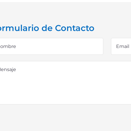
ormulario de Contacto