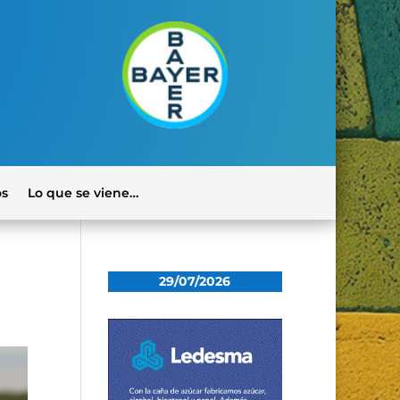
os
Lo que se viene…
29/07/2026