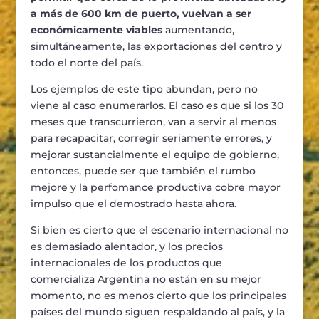
a más de 600 km de puerto, vuelvan a ser
económicamente viables
aumentando,
simultáneamente, las exportaciones del centro y
todo el norte del país.
Los ejemplos de este tipo abundan, pero no
viene al caso enumerarlos. El caso es que si los 30
meses que transcurrieron, van a servir al menos
para recapacitar, corregir seriamente errores, y
mejorar sustancialmente el equipo de gobierno,
entonces, puede ser que también el rumbo
mejore y la perfomance productiva cobre mayor
impulso que el demostrado hasta ahora.
Si bien es cierto que el escenario internacional no
es demasiado alentador, y los precios
internacionales de los productos que
comercializa Argentina no están en su mejor
momento, no es menos cierto que los principales
países del mundo siguen respaldando al país, y la