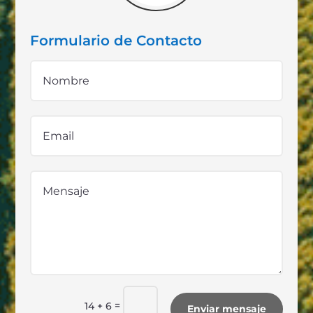
Formulario de Contacto
=
14 + 6
Enviar mensaje