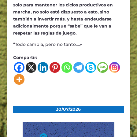
solo para mantener los ciclos productivos en
marcha, no solo esté dispuesto a esto, sino
también a invertir más, y hasta endeudarse
adicionalmente porque “sabe” que le van a
respetar las reglas de juego.
“Todo cambia, pero no tanto….»
Compartir:
30/07/2026