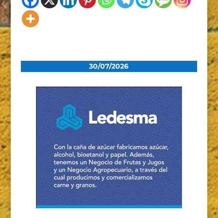
30/07/2026