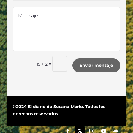
=
15 + 2
Enviar mensaje
©2024 El diario de Susana Merlo. Todos los
derechos reservados