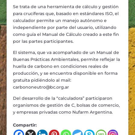
Se trata de una herramienta de cálculo y gestión
para crucíferas que, basado en estándares ISO, el
calculador permite un manejo autónomo e
independiente por parte del usuario, utilizando
como guía el Manual de Cálculo creado a este fin
por las partes participantes.
El sistema, que va acompañado de un Manual de
Buenas Prácticas Ambientales, permite reflejar la
huella de carbono en condiciones reales de
producción, y se encuentra disponible en forma
gratuita pidiéndolo al mail:
carbononeutro@bc.org.ar
Del desarrollo de la “calculadora” participaron
organismos de gestión de C, bolsas de comercio,
y empresas privadas como Nufarm Argentina.
Compartir: