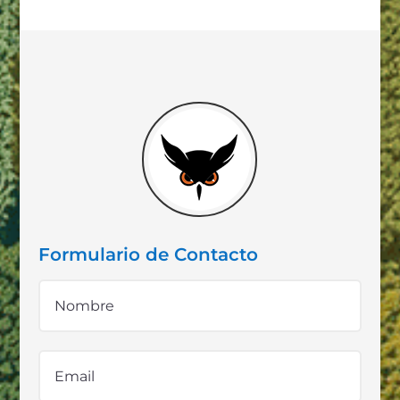
Formulario de Contacto