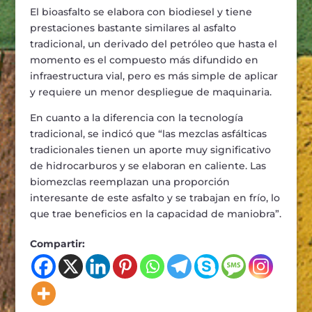
El bioasfalto se elabora con biodiesel y tiene
prestaciones bastante similares al asfalto
tradicional, un derivado del petróleo que hasta el
momento es el compuesto más difundido en
infraestructura vial, pero es más simple de aplicar
y requiere un menor despliegue de maquinaria.
En cuanto a la diferencia con la tecnología
tradicional, se indicó que “las mezclas asfálticas
tradicionales tienen un aporte muy significativo
de hidrocarburos y se elaboran en caliente. Las
biomezclas reemplazan una proporción
interesante de este asfalto y se trabajan en frío, lo
que trae beneficios en la capacidad de maniobra”.
Compartir: