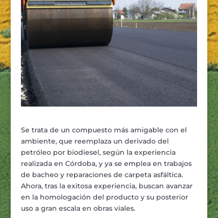
Se trata de un compuesto más amigable con el
ambiente, que reemplaza un derivado del
petróleo por biodiesel, según la experiencia
realizada en Córdoba, y ya se emplea en trabajos
de bacheo y reparaciones de carpeta asfáltica.
Ahora, tras la exitosa experiencia, buscan avanzar
en la homologación del producto y su posterior
uso a gran escala en obras viales.