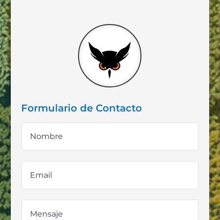
Formulario de Contacto