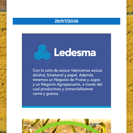
29/07/2026