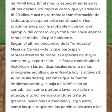
de 47-48 kilos. En el medio, especialmente en la
última década, irrumpió el cerdo, que ya araña los
18-20 kilos. Y acá no termina la transformación de
la dieta, que seguramente continuará en los
próximos años, con la probable inclusión, por
ejemplo, del cordero, cuyo consumo anual apenas
ronda el medio kilo por habitante.
Según el último encuentro de la “remozada”
Mesa de Carnes —de la que participan
representantes de todas las especies de mayor
consumo y exportación—, la falta de continuidad
histórica en las políticas locales es uno de los
principales escollos que enfrenta hoy la actividad.
Aunque las desregulaciones que se fueron
implementando y la baja de la inflación se
contabilizan como puntos a favor, eso solo no
alcanza, mucho menos cuando se trata de
grandes inversiones a mediano y largo plazo,
como las que requieren los porcinos, las aves o los