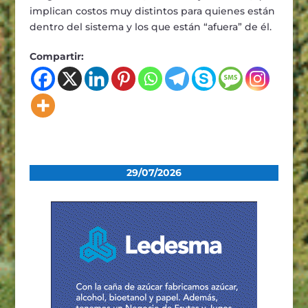
implican costos muy distintos para quienes están
dentro del sistema y los que están “afuera” de él.
Compartir:
29/07/2026