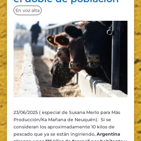
En voz alta
23/06/2025 ( especial de Susana Merlo para Más
Producción/Ka Mañana de Neuquén). Si se
consideran los aproximadamente 10 kilos de
pescado que ya se están ingiriendo,
Argentina