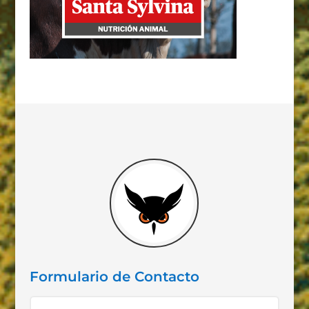
Formulario de Contacto