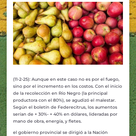
(11-2-25): Aunque en este caso no es por el fuego,
sino por el incremento en los costos. Con el inicio
de la recolección en Río Negro (la principal
productora con el 80%), se agudizó el malestar.
Según el boletín de Federecitrus, los aumentos
serían de + 30%- + 40% en dólares, lideradas por
mano de obra, energía, y fletes.
el gobierno provincial se dirigió a la Nación