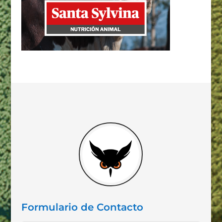
Formulario de Contacto