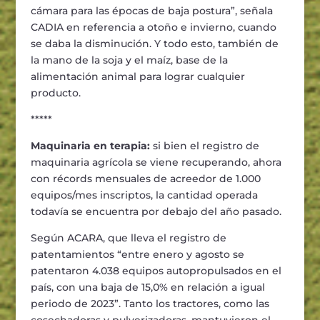
cámara para las épocas de baja postura”, señala
CADIA en referencia a otoño e invierno, cuando
se daba la disminución. Y todo esto, también de
la mano de la soja y el maíz, base de la
alimentación animal para lograr cualquier
producto.
*****
Maquinaria en terapia:
si bien el registro de
maquinaria agrícola se viene recuperando, ahora
con récords mensuales de acreedor de 1.000
equipos/mes inscriptos, la cantidad operada
todavía se encuentra por debajo del año pasado.
Según ACARA, que lleva el registro de
patentamientos “entre enero y agosto se
patentaron 4.038 equipos autopropulsados en el
país, con una baja de 15,0% en relación a igual
periodo de 2023”. Tanto los tractores, como las