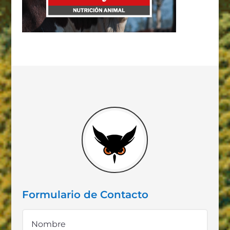
Formulario de Contacto