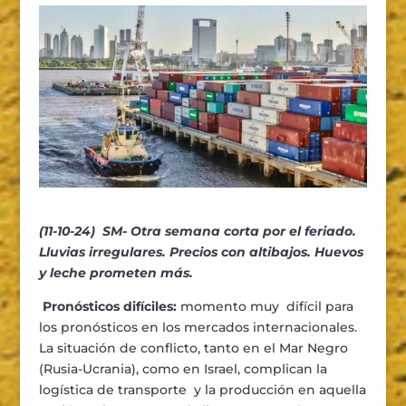
(11-10-24) SM- Otra semana corta por el feriado.
Lluvias irregulares. Precios con altibajos. Huevos
y leche prometen más.
Pronósticos difíciles:
momento muy difícil para
los pronósticos en los mercados internacionales.
La situación de conflicto, tanto en el Mar Negro
(Rusia-Ucrania), como en Israel, complican la
logística de transporte y la producción en aquella