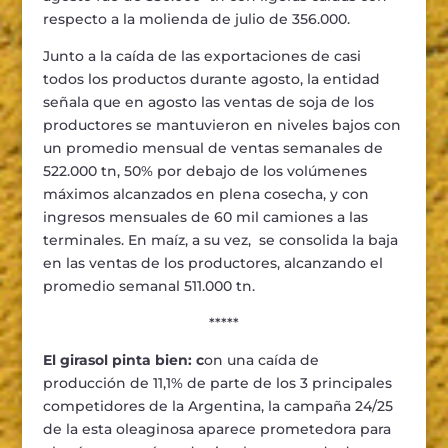
respecto a la molienda de julio de 356.000.
Junto a la caída de las exportaciones de casi
todos los productos durante agosto, la entidad
señala que en agosto las ventas de soja de los
productores se mantuvieron en niveles bajos con
un promedio mensual de ventas semanales de
522.000 tn, 50% por debajo de los volúmenes
máximos alcanzados en plena cosecha, y con
ingresos mensuales de 60 mil camiones a las
terminales. En maíz, a su vez, se consolida la baja
en las ventas de los productores, alcanzando el
promedio semanal 511.000 tn.
*****
El girasol pinta bien: c
on una caída de
producción de 11,1% de parte de los 3 principales
competidores de la Argentina, la campaña 24/25
de la esta oleaginosa aparece prometedora para