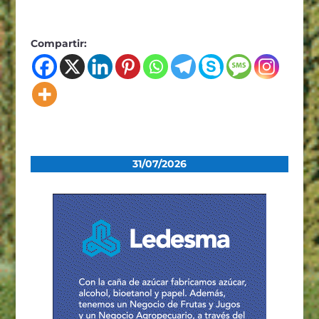
Compartir:
31/07/2026