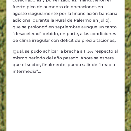
cosechadoras y pulverizadoras, mantuvieron el
fuerte pico de aumento de operaciones en
agosto (seguramente por la financiación bancaria
adicional durante la Rural de Palermo en julio),
que se prolongó en septiembre aunque un tanto
“desacelerad” debido, en parte, a las condiciones
de clima irregular con déficit de precipitaciones,.
Igual, se pudo achicar la brecha a 11,3% respecto al
mismo período del año pasado. Ahora se espera
que el sector, finalmente, pueda salir de “terapia
intermedia”…