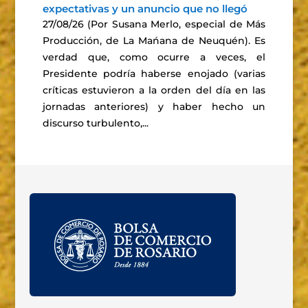
expectativas y un anuncio que no llegó
27/08/26 (Por Susana Merlo, especial de Más
Producción, de La Mańana de Neuquén). Es
verdad que, como ocurre a veces, el
Presidente podría haberse enojado (varias
críticas estuvieron a la orden del día en las
jornadas anteriores) y haber hecho un
discurso turbulento,...