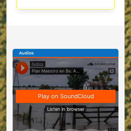
Audios