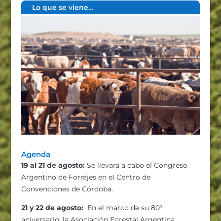
Lo que se viene…
Agenda
19 al 21 de agosto:
Se llevará a cabo el Congreso
Argentino de Forrajes en el Centro de
Convenciones de Córdoba.
21 y 22 de agosto:
En el marco de su 80°
aniversario, la Asociación Forestal Argentina