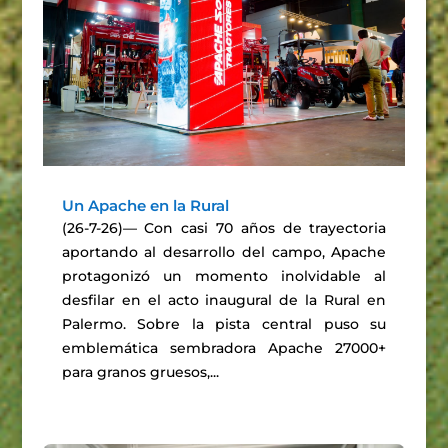
Un Apache en la Rural
(26-7-26)— Con casi 70 años de trayectoria
aportando al desarrollo del campo, Apache
protagonizó un momento inolvidable al
desfilar en el acto inaugural de la Rural en
Palermo. Sobre la pista central puso su
emblemática sembradora Apache 27000+
para granos gruesos,...