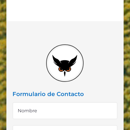
Formulario de Contacto