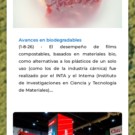
Avances en biodegradables
(1-8-26) - El desempeño de films
compostables, basados en materiales bio,
como alternativas a los plásticos de un solo
uso (como los de la industria cárnica) fue
realizado por el INTA y el Intema (Instituto
de Investigaciones en Ciencia y Tecnología
de Materiales)....