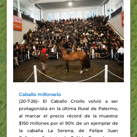
Caballo millonario
(20-7-26)- El Caballo Criollo volvió a ser
protagonista en la última Rural de Palermo,
al marcar el precio récord de la muestra:
$150 millones por el 90% de un ejemplar de
la cabaña La Serena, de Felipe Juan