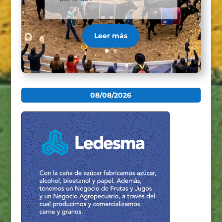
Leer más
08/08/2026