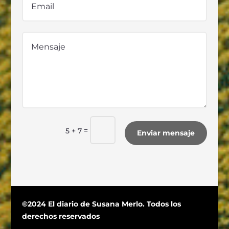
=
5 + 7
Enviar mensaje
©2024 El diario de Susana Merlo. Todos los
derechos reservados